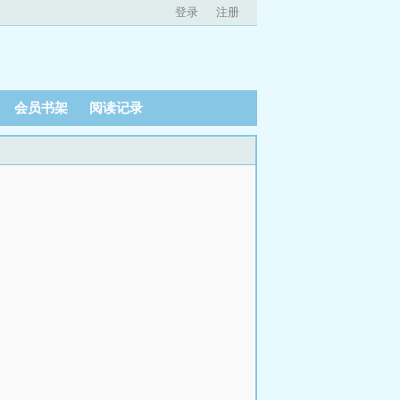
登录
注册
会员书架
阅读记录