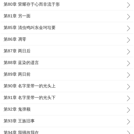
第80章 荣耀存于心而非流于形
第81章 另一面
第85章 清虫鸣叫东金坷垃要
第86章 凋零
第87章 两日后
第88章 蓝染的遗言
第89章 两日前
第90章 名字里带一的光头上
第91章 名字里带一的光头下
第92章 鬼弹额
第93章 王族旧事
第94章 我骚故我在