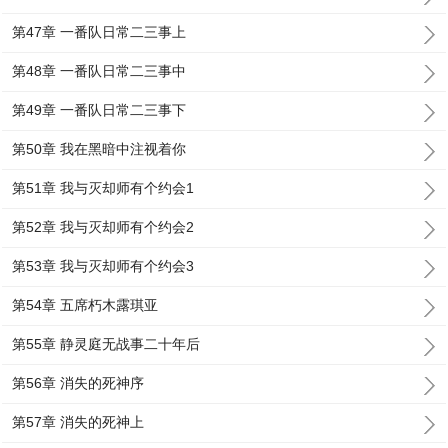
第47章 一番队日常二三事上
第48章 一番队日常二三事中
第49章 一番队日常二三事下
第50章 我在黑暗中注视着你
第51章 我与灭却师有个约会1
第52章 我与灭却师有个约会2
第53章 我与灭却师有个约会3
第54章 五席朽木露琪亚
第55章 静灵庭无战事二十年后
第56章 消失的死神序
第57章 消失的死神上