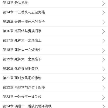
第13章 分队风波
第14章 十三番队与志波海燕
第15章 丢进一潭死水的石子
第16章 巡回组与贵族旧事
第17章 死神太一之烦恼上
第18章 死神太一之烦恼中
第19章 死神太一之烦恼下
第20章 化作春泥吧焚花
第21章 面对疾风吧哈撒给
第22章 雨乾堂与浮竹十四郎
第23章 一波未平一波又起
第24章 偶遇十一番队的地痞流氓