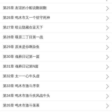
第25章 友谊的小船说翻就翻
第26章 鸣木市又一个驻守死神
第27章 暗云隐藏在蓝天下
第28章 碟原二丁目第一战
第29章 原来是你啊杂鱼
第30章 魂葬日记第一篇
第31章 魂葬日记第N篇
第32章 太一一心牛头虚
第33章 鸣木市激斗序章
第34章 鸣木市激斗疾风战牛头
第35章 鸣木市激斗落幕