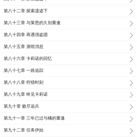
第八十二章 探索遗迹下
第八十三章 与莱恩的久别重逢
第八十四章 再遇强盗团
第八十五章 酒馆消息
第八十六章 卡莉诺的回忆
第八十七章 一路追踪
第八十八章 狩猎时刻
第八十九章 终见卡莉诺
第九十章 败尽追兵
第九十一章 三年已过与橘的重逢
第九十二章 任务伊始