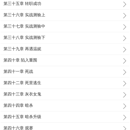
第三十五章 转职成功
第三十六章 实战测验上
第三十七章 实战测验中
第三十八章 实战测验下
第三十九章 再遇温妮
第四十章 陷入重围
第四十一章 死战
第四十二章 死里逃生
第四十三章 灰衣女鬼
第四十四章 暗杀
第四十五章 暗杀升级
第四十六章 观赛