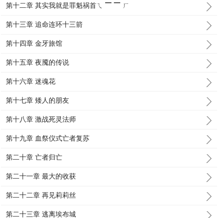
第十二章 其实我就是罪魁祸首ㄟ ▔ ▔ ㄏ
第十三章 追命连环十三箭
第十四章 金牙旅馆
第十五章 夜魇的传说
第十六章 迷魂花
第十七章 矮人的朋友
第十八章 激战死灵法师
第十九章 血祭仪式亡者复苏
第二十章 亡者归亡
第二十一章 最大的收获
第二十二章 再见莉莉丝
第二十三章 逃离埃布城