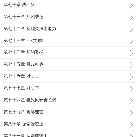
第七十章 战不休
第七十一章 兵凶战危
第七十二章 觉醒类法术能力
第七十三章 一对姐妹
第七十四章 新的委托
第七十五章 橘vs杜克
第七十六章 对决上
第七十七章 对决下
第七十八章 挑战风元素长老
第七十九章 攻略迷宫
第八十章 探索遗迹上
第八十一章 探索遗迹中