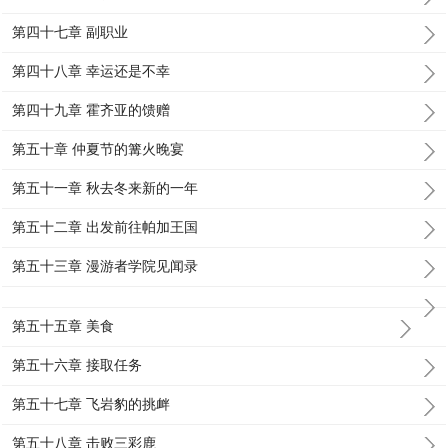
第四十七章 副职业
第四十八章 幸运还是不幸
第四十九章 霍齐亚的馈赠
第五十章 仲夏节的篝火晚宴
第五十一章 秋去冬来新的一年
第五十二章 出发前往帕加王国
第五十三章 漫游者学院见闻录
第五十五章 美食
第五十六章 接取任务
第五十七章 飞岩豹的挑衅
第五十八章 击败三彩鹿