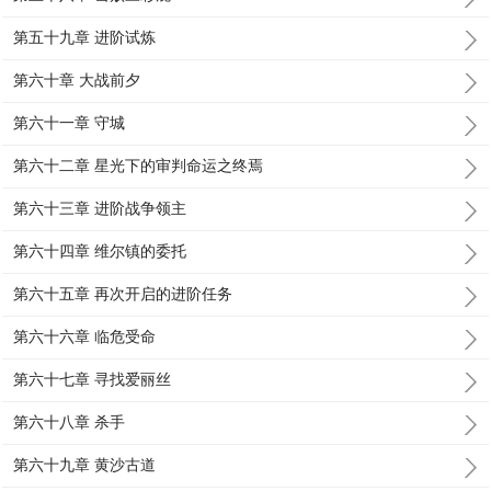
第五十九章 进阶试炼
第六十章 大战前夕
第六十一章 守城
第六十二章 星光下的审判命运之终焉
第六十三章 进阶战争领主
第六十四章 维尔镇的委托
第六十五章 再次开启的进阶任务
第六十六章 临危受命
第六十七章 寻找爱丽丝
第六十八章 杀手
第六十九章 黄沙古道