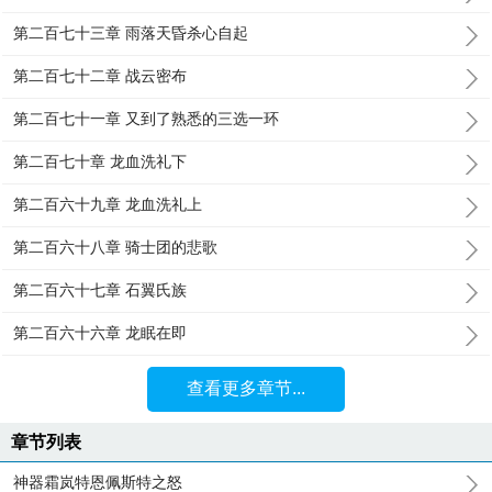
第二百七十三章 雨落天昏杀心自起
第二百七十二章 战云密布
第二百七十一章 又到了熟悉的三选一环
第二百七十章 龙血洗礼下
第二百六十九章 龙血洗礼上
第二百六十八章 骑士团的悲歌
第二百六十七章 石翼氏族
第二百六十六章 龙眠在即
查看更多章节...
章节列表
神器霜岚特恩佩斯特之怒