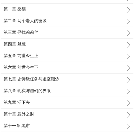
第一章 桑德
第二章 两个老人的密谈
第三章 寻找莉莉丝
第四章 魅魔
第五章 前世今生上
第六章 前世今生下
第七章 史诗级任务与虚空潮汐
第八章 现实与虚幻的界限
第九章 活下去
第十章 意外之财
第十一章 黑市