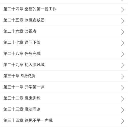
第二十四章 桑德的第一份工作
第二十五章 冰魔盗贼团
第二十六章 监视者
第二十七章 逼问下落
第二十八章 任务完成
第二十九章 初入凛风城
第三十章 S级资质
第三十一章 开学第一课
第三十二章 魔鬼训练
第三十三章 魔法理论
第三十四章 路见不平一声吼