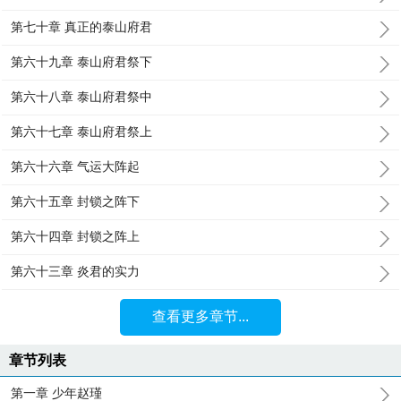
第七十章 真正的泰山府君
第六十九章 泰山府君祭下
第六十八章 泰山府君祭中
第六十七章 泰山府君祭上
第六十六章 气运大阵起
第六十五章 封锁之阵下
第六十四章 封锁之阵上
第六十三章 炎君的实力
查看更多章节...
章节列表
第一章 少年赵瑾