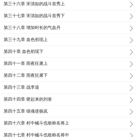
第三十六章 宋清如的战斗首秀上
第三十七章 宋清如的战斗首秀下
第三十八章 增加时长的气血丹
第三十九章 血色初现上
第四十章 血色初现下
第四十一章 雨夜狂屠上
第四十二章 雨夜狂屠下
第四十三章 战李逵
第四十四章 硬起来的刘奎
第四十五章 镇魂使杨岚
第四十六章 村中械斗也敢称名将上
第四十七章 村中械斗也敢称名将中