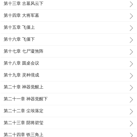
第十三章 古墓风云下
第十四章 大将军墓
第十五章 飞僵上
第十六章 飞僵下
第十七章 七尸凝煞阵
第十八章 圆桌会议
第十九章 灵种境成
第二十章 神器觉醒上
第二十一章 神器觉醒下
第二十二章 尘埃落定
第二十三章 阴将碧玺
第二十四章 铁三角上