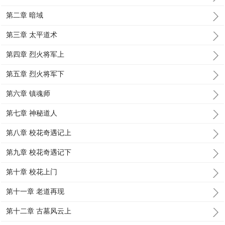
第二章 暗域
第三章 太平道术
第四章 烈火将军上
第五章 烈火将军下
第六章 镇魂师
第七章 神秘道人
第八章 校花奇遇记上
第九章 校花奇遇记下
第十章 校花上门
第十一章 老道再现
第十二章 古墓风云上