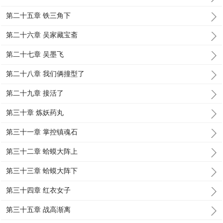
第二十五章 铁三角下
第二十六章 吴家藏宝斋
第二十七章 吴墨飞
第二十八章 我们俩撞型了
第二十九章 接活了
第三十章 炼妖药丸
第三十一章 掌控镇魂石
第三十二章 蛤蟆大阵上
第三十三章 蛤蟆大阵下
第三十四章 红衣女子
第三十五章 战高渐离