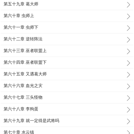
第五十九章 葛大师
第六十章 虫师上
第六十一章 虫师下
第六十二章 逆转阵法
第六十三章 巫者联盟上
第六十四章 巫者联盟下
第六十五章 又遇葛大师
第六十六章 血光之灾
第六十七章 三头怪物
第六十八章 李狗蛋
第六十九章 就一定得是武将吗
第七十章 水云镇