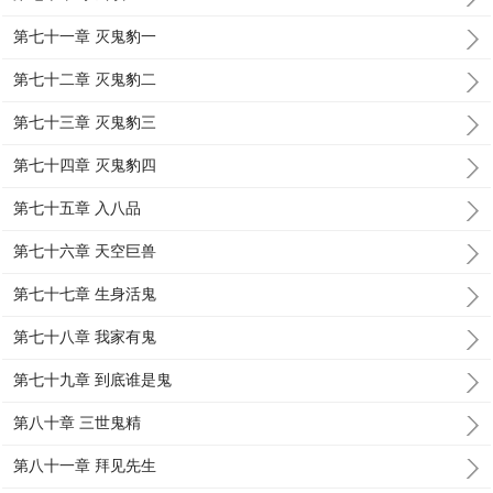
第七十一章 灭鬼豹一
第七十二章 灭鬼豹二
第七十三章 灭鬼豹三
第七十四章 灭鬼豹四
第七十五章 入八品
第七十六章 天空巨兽
第七十七章 生身活鬼
第七十八章 我家有鬼
第七十九章 到底谁是鬼
第八十章 三世鬼精
第八十一章 拜见先生