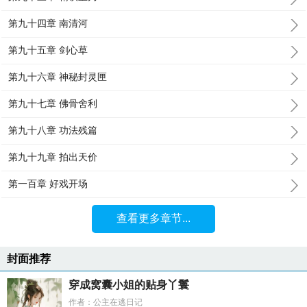
第九十四章 南清河
第九十五章 剑心草
第九十六章 神秘封灵匣
第九十七章 佛骨舍利
第九十八章 功法残篇
第九十九章 拍出天价
第一百章 好戏开场
查看更多章节...
封面推荐
穿成窝囊小姐的贴身丫鬟
作者：公主在逃日记