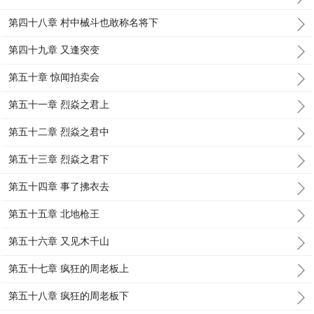
第四十八章 村中械斗也敢称名将下
第四十九章 又逢突变
第五十章 惊闻拍卖会
第五十一章 烈焱之君上
第五十二章 烈焱之君中
第五十三章 烈焱之君下
第五十四章 事了拂衣去
第五十五章 北地枪王
第五十六章 又见木千山
第五十七章 疯狂的周老板上
第五十八章 疯狂的周老板下