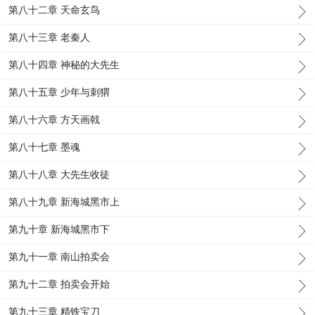
第八十二章 天命玄鸟
第八十三章 老秦人
第八十四章 神秘的大先生
第八十五章 少年与刺猬
第八十六章 方天画戟
第八十七章 墨魂
第八十八章 大先生收徒
第八十九章 新海城黑市上
第九十章 新海城黑市下
第九十一章 南山拍卖会
第九十二章 拍卖会开始
第九十三章 精铁宝刀