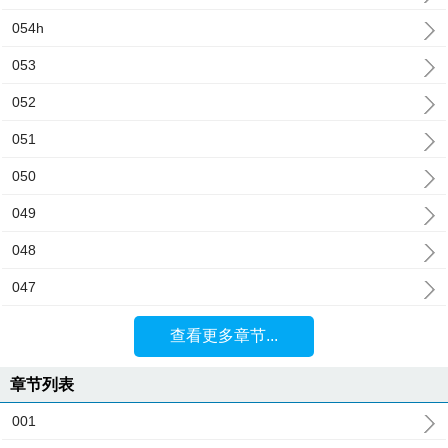
054h
053
052
051
050
049
048
047
查看更多章节...
章节列表
001