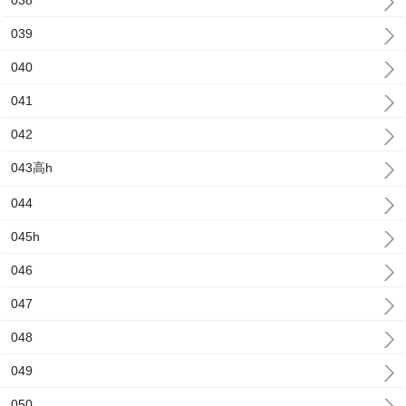
038
039
040
041
042
043高h
044
045h
046
047
048
049
050