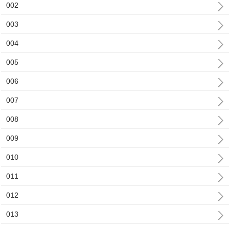
002
003
004
005
006
007
008
009
010
011
012
013