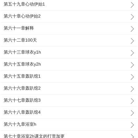
第五十九章心动伊始1
第六十章心动伊始2
第六十一章解释
第六十二章100天
第六十三章球衣y1h
第六十五章球衣y2h
第六十五章轰趴馆1
第六十六章轰趴馆2
第六十七章轰趴馆3
第六十八章轰趴馆4
第六十九章浴室h
第七十章浴室2h课文的打赏加更