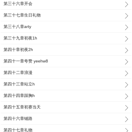
第三十六章开会
第三十七章生日礼物
第三十八章arty
第三十九章初夜1h
第四十章初夜2h
第四十一章夸赞 yeehw8
第四十二章浪漫
第四十三章站立h
第四十四章踩胸h
第四十五章初赛当天
第四十六章铺路
第四十七章礼物