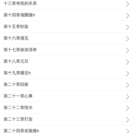
十三章奇怪的关系
第十四章项圈微h
第十五章吵架
第十六章撞见
第十七章旅游清单
第十八章元旦
第十九章腿交h
第二十章回家
第二十一章心事
第二十二章情夫
第二十三章打架
第二十四章坐脸微h