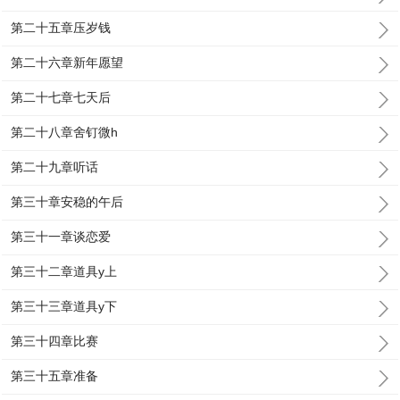
第二十五章压岁钱
第二十六章新年愿望
第二十七章七天后
第二十八章舍钉微h
第二十九章听话
第三十章安稳的午后
第三十一章谈恋爱
第三十二章道具y上
第三十三章道具y下
第三十四章比赛
第三十五章准备