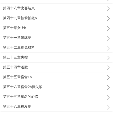
第四十八章比赛结束
第四十九章被偷拍微h
第五十章女上h
第五十一章篮球赛
第五十二章推免材料
第五十三章失控
第五十四章道歉
第五十五章宿舍1h
第五十六章宿舍2h慎失禁
第五十五章莫名的心慌
第五十八章被发现