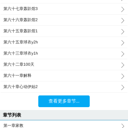
第六十七章轰趴馆3
第六十六章轰趴馆2
第六十五章轰趴馆1
第六十五章球衣y2h
第六十三章球衣y1h
第六十二章100天
第六十一章解释
第六十章心动伊始2
查看更多章节...
章节列表
第一章家教