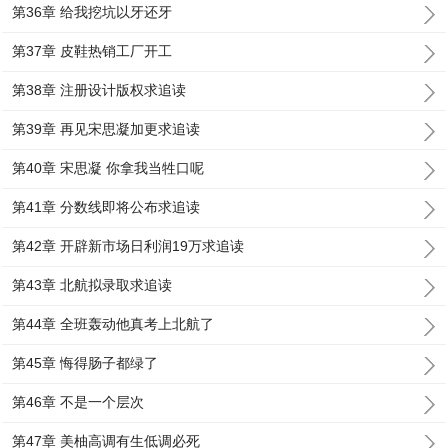
第36章 给我挖坑以牙还牙
第37章 皮鞋热销工厂开工
第38章 注册设计版权求追读
第39章 再见宋思凝加更求追读
第40章 宋思凝 你拿我当牲口呢
第41章 分数线即将公布求追读
第42章 开辟新市场日利润19万求追读
第43章 北航拟录取求追读
第44章 全班轰动他真考上北航了
第45章 悔得肠子都绿了
第46章 不是一个层次
第47章 美柚高调有生低调必死