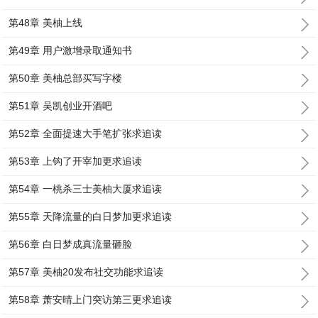
第48章 美柚上线
第49章 用户激增录取通知书
第50章 美柚总部买写字楼
第51章 吴凯创业开酒吧
第52章 全面提速大手笔扩张求追读
第53章 上钩了开宰加更求追读
第54章 一桃杀三士美柚大厦求追读
第55章 天降流量的白日梦加更求追读
第56章 白日梦成真流量砸脸
第57章 美柚20发布社交功能求追读
第58章 萧安晴上门突访第三更求追读