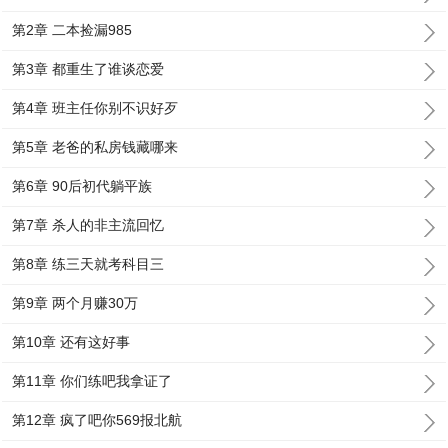
第2章 二本捡漏985
第3章 都重生了谁谈恋爱
第4章 班主任你别不识好歹
第5章 老爸的私房钱藏哪来
第6章 90后初代躺平族
第7章 杀人的非主流回忆
第8章 练三天就考科目三
第9章 两个月赚30万
第10章 还有这好事
第11章 你们练吧我拿证了
第12章 疯了吧你569报北航