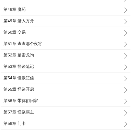
第48章 魔药
第49章 进入方舟
第50章 交易
第51章 查查那个夜将
第52章 踏雷龙驹
第53章 怪谈笔记
第54章 怪谈短信
第55章 怪谈开启
第56章 带你们回家
第57章 怪谈霸主
第58章 门卡