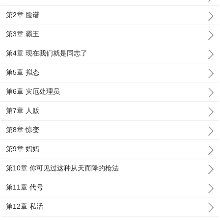
第2章 脸谱
第3章 霸王
第4章 现在我们就是同志了
第5章 拟态
第6章 灾厄处理员
第7章 人贩
第8章 惊变
第9章 妈妈
第10章 你可见过这种从天而降的枪法
第11章 代号
第12章 私活