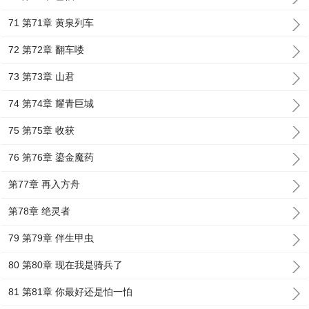
71 第71章 黄泉列车
72 第72章 翻车喽
73 第73章 山君
74 第74章 耀青巨城
75 第75章 收获
76 第76章 鎏金魔药
第77章 再入方舟
第78章 绝灵者
79 第79章 伴生甲虫
80 第80章 现在我是骑兵了
81 第81章 你最好还是怕一怕