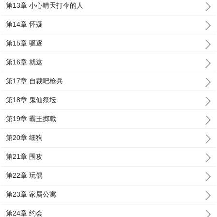
第13章 小心晴天打伞的人
第14章 怀疑
第15章 驱逐
第16章 就这
第17章 自裁吧枪兵
第18章 鬼仙祭坛
第19章 霸王掷戟
第20章 细狗
第21章 围攻
第22章 玩偶
第23章 家属公寓
第24章 约会