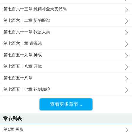
第七百六十三章 魔药补全天灾代码
第七百六十二章 新的脸谱
第七百六十一章 我是人类
第七百六十章 遭混沌
第七百五十九章 神战
第七百五十八章 开战
第七百五十八章
第七百五十七章 铭刻加护
查看更多章节...
章节列表
第1章 黑影