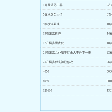
1开局遇见三花
2
5在横滨欠人情
6
9在横滨要钱
10
13在东京拆弹
1
17在横滨黑夜侠
18
21在东京女仆咖啡厅杀人事件下一更
2
25在横滨付丧神已修改
26
4050
506
8090
901
120130
130