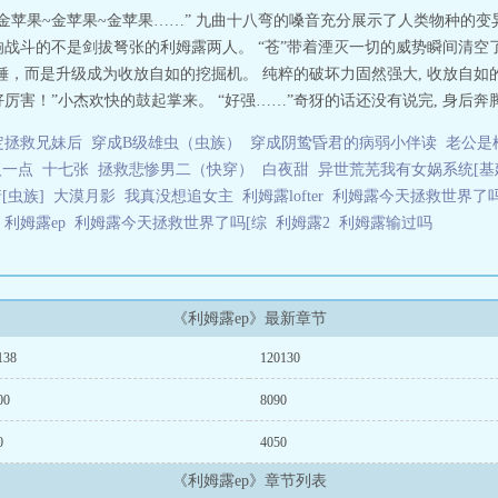
金苹果~金苹果~金苹果……” 九曲十八弯的嗓音充分展示了人类物种的变
响战斗的不是剑拔弩张的利姆露两人。 “苍”带着湮灭一切的威势瞬间清空
锤，而是升级成为收放自如的挖掘机。 纯粹的破坏力固然强大, 收放自如
好厉害！”小杰欢快的鼓起掌来。 “好强……”奇犽的话还没有说完, 身后奔腾的
定拯救兄妹后
穿成B级雄虫（虫族）
穿成阴鸷昏君的病弱小伴读
老公是
人一点
十七张
拯救悲惨男二（快穿）
白夜甜
异世荒芜我有女娲系统[基
[虫族]
大漠月影
我真没想追女主
利姆露lofter
利姆露今天拯救世界了
力
利姆露ep
利姆露今天拯救世界了吗[综
利姆露2
利姆露输过吗
《利姆露ep》最新章节
138
120130
00
8090
0
4050
《利姆露ep》章节列表