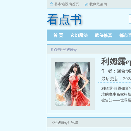
将本站设为首页
收藏笔趣阁
看点书
首 页
玄幻魔法
武侠修真
都市
看点书
>
利姆露ep
利姆露e
作 者：回合制
最后更新：2024-1
利姆露·特恩佩
准的魔生赢家模
被告知——世界要毁灭了战
《利姆露ep》完结