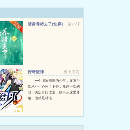
替身养猪去了[快穿]
荣小轩
...
传奇篮神
楼上看海
一个浑浑噩噩的少年，在阳台
吹风不小心掉了下去，死过一次的
他，决定开始改变，故事从这里开
始，他就是林浩...