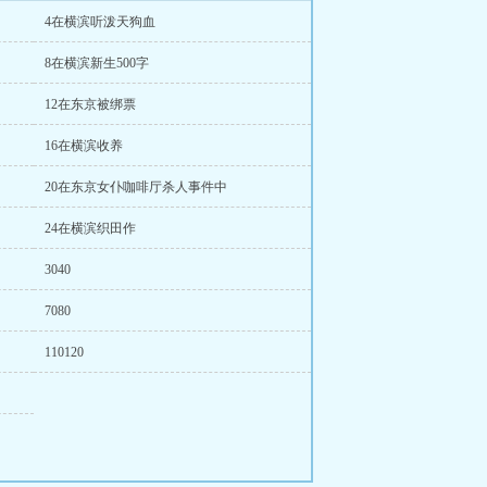
4在横滨听泼天狗血
8在横滨新生500字
12在东京被绑票
16在横滨收养
20在东京女仆咖啡厅杀人事件中
24在横滨织田作
3040
7080
110120