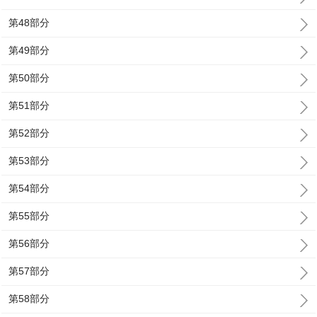
第48部分
第49部分
第50部分
第51部分
第52部分
第53部分
第54部分
第55部分
第56部分
第57部分
第58部分