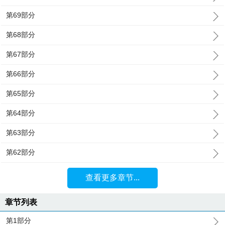
第69部分
第68部分
第67部分
第66部分
第65部分
第64部分
第63部分
第62部分
查看更多章节...
章节列表
第1部分