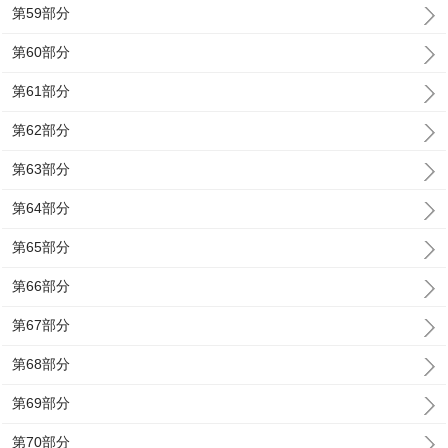
第59部分
第60部分
第61部分
第62部分
第63部分
第64部分
第65部分
第66部分
第67部分
第68部分
第69部分
第70部分