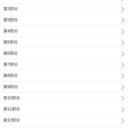
第2部分
第3部分
第4部分
第5部分
第6部分
第7部分
第8部分
第9部分
第10部分
第11部分
第12部分