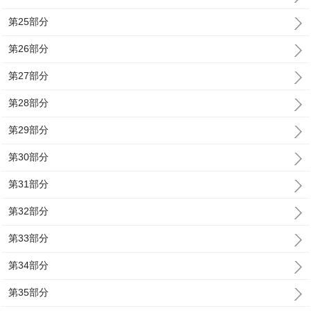
第25部分
第26部分
第27部分
第28部分
第29部分
第30部分
第31部分
第32部分
第33部分
第34部分
第35部分