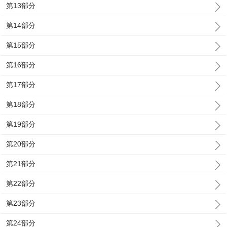
第13部分
第14部分
第15部分
第16部分
第17部分
第18部分
第19部分
第20部分
第21部分
第22部分
第23部分
第24部分