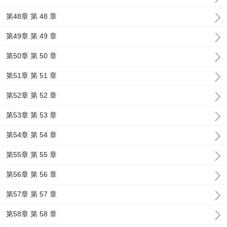
第48章 第 48 章
第49章 第 49 章
第50章 第 50 章
第51章 第 51 章
第52章 第 52 章
第53章 第 53 章
第54章 第 54 章
第55章 第 55 章
第56章 第 56 章
第57章 第 57 章
第58章 第 58 章