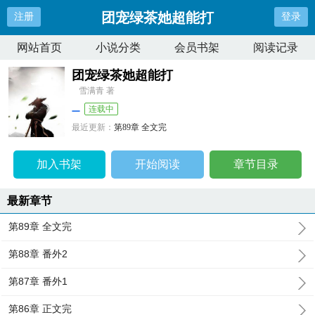
团宠绿茶她超能打
注册
登录
网站首页
小说分类
会员书架
阅读记录
团宠绿茶她超能打
雪满青 著
连载中
最近更新：
第89章 全文完
更新时间：
2024-11-03 05:46:45
加入书架
开始阅读
章节目录
最新章节
第89章 全文完
第88章 番外2
第87章 番外1
第86章 正文完