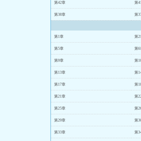
第42章
第4
第38章
第3
第1章
第2
第5章
第6
第9章
第1
第13章
第1
第17章
第1
第21章
第2
第25章
第2
第29章
第3
第33章
第3