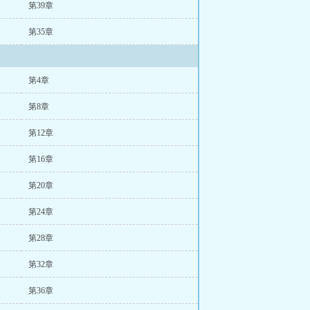
第39章
第35章
第4章
第8章
第12章
第16章
第20章
第24章
第28章
第32章
第36章