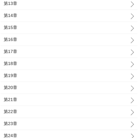
第13章
第14章
第15章
第16章
第17章
第18章
第19章
第20章
第21章
第22章
第23章
第24章