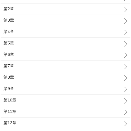
第2章
第3章
第4章
第5章
第6章
第7章
第8章
第9章
第10章
第11章
第12章