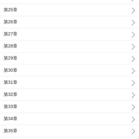
第25章
第26章
第27章
第28章
第29章
第30章
第31章
第32章
第33章
第34章
第35章