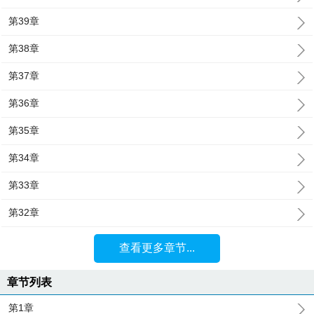
第39章
第38章
第37章
第36章
第35章
第34章
第33章
第32章
查看更多章节...
章节列表
第1章