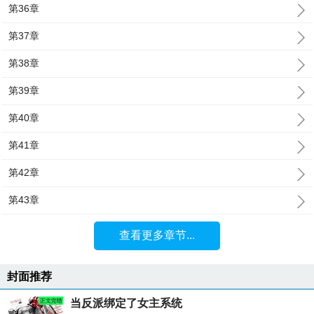
第36章
第37章
第38章
第39章
第40章
第41章
第42章
第43章
查看更多章节...
封面推荐
当反派绑定了女主系统