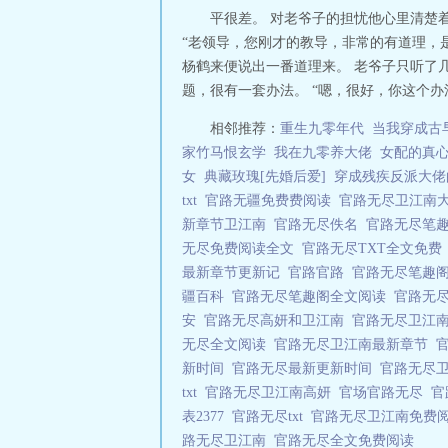
平很差。 对老爷子的担忧他心里清楚
“老领导，您刚才的教导，非常的有道理，
杨鹤来便说出一番道理来。 老爷子只听了
题，很有一套办法。 “嗯，很好，你这个办
相邻推荐：
重生九零年代
当我穿成古
家竹马恨玄学
我在九零养大佬
女配的真心
女
典藏玫瑰[先婚后爱]
穿成残疾反派大佬
txt
官路无疆免费费阅读
官路无尽卫江南
新章节卫江南
官路无尽佚名
官路无尽笔
无尽免费阅读全文
官路无尽TXT全文免
最新章节更新记
官路官路
官路无尽笔趣阁
疆百科
官路无尽笔趣阁全文阅读
官路无尽
安
官路无尽高妍和卫江南
官路无尽卫江
无尽全文阅读
官路无尽卫江南最新章节
新时间
官路无尽最新更新时间
官路无尽
txt
官路无尽卫江南高妍
官场官路无尽
官
表2377
官路无尽txt
官路无尽卫江南免费
路无尽卫江南
官路无尽全文免费阅读