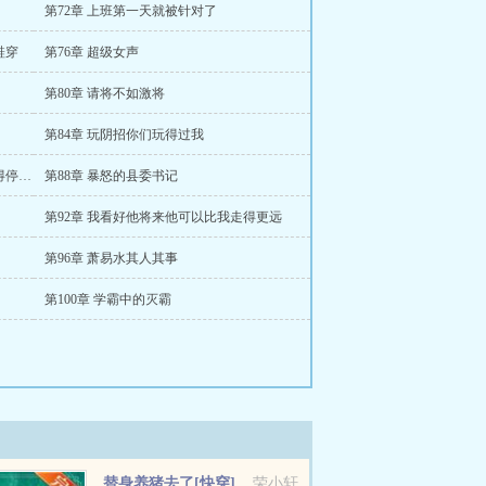
第72章 上班第一天就被针对了
鞋穿
第76章 超级女声
第80章 请将不如激将
第84章 玩阴招你们玩得过我
第87章 今天就算是天王老子来了你们也得停业整顿
第88章 暴怒的县委书记
第92章 我看好他将来他可以比我走得更远
第96章 萧易水其人其事
第100章 学霸中的灭霸
替身养猪去了[快穿]
荣小轩