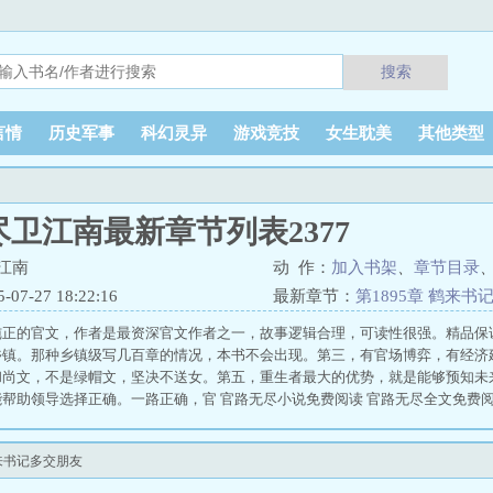
搜索
言情
历史军事
科幻灵异
游戏竞技
女生耽美
其他类型
卫江南最新章节列表2377
江南
动 作：
加入书架
、
章节目录
7-27 18:22:16
最新章节：
第1895章 鹤来书
纯正的官文，作者是最资深官文作者之一，故事逻辑合理，可读性很强。精品保
乡镇。那种乡镇级写几百章的情况，本书不会出现。第三，有官场博弈，有经济
和尚文，不是绿帽文，坚决不送女。第五，重生者最大的优势，就是能够预知未
帮助领导选择正确。一路正确，官 官路无尽小说免费阅读 官路无尽全文免费阅
高妍卫江南
鹤来书记多交朋友