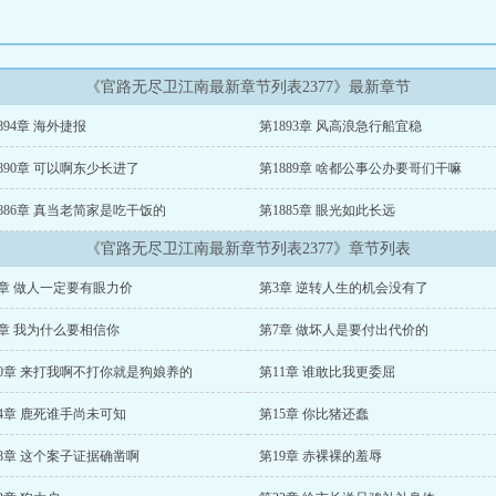
《官路无尽卫江南最新章节列表2377》最新章节
894章 海外捷报
第1893章 风高浪急行船宜稳
890章 可以啊东少长进了
第1889章 啥都公事公办要哥们干嘛
886章 真当老简家是吃干饭的
第1885章 眼光如此长远
《官路无尽卫江南最新章节列表2377》章节列表
2章 做人一定要有眼力价
第3章 逆转人生的机会没有了
6章 我为什么要相信你
第7章 做坏人是要付出代价的
10章 来打我啊不打你就是狗娘养的
第11章 谁敢比我更委屈
4章 鹿死谁手尚未可知
第15章 你比猪还蠢
8章 这个案子证据确凿啊
第19章 赤裸裸的羞辱