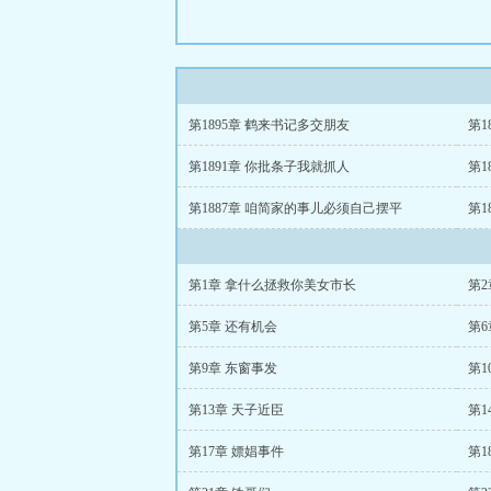
第1895章 鹤来书记多交朋友
第1
第1891章 你批条子我就抓人
第1
第1887章 咱简家的事儿必须自己摆平
第1
第1章 拿什么拯救你美女市长
第
第5章 还有机会
第
第9章 东窗事发
第
第13章 天子近臣
第1
第17章 嫖娼事件
第1