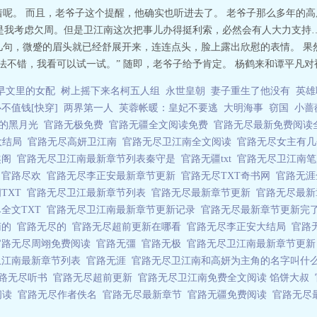
着呢。 而且，老爷子这个提醒，他确实也听进去了。 老爷子那么多年的
是我考虑欠周。但是卫江南这次把事儿办得挺利索，必然会有人大力支持…
几句，微蹙的眉头就已经舒展开来，连连点头，脸上露出欣慰的表情。 果
法不错，我看可以试一试。” 随即，老爷子给予肯定。 杨鹤来和谭平凡对视
早文里的女配
树上摇下来名柯五人组
永世皇朝
妻子重生了他没有
英雄
不值钱[快穿]
两界第一人
芙蓉帐暖：皇妃不要逃
大明海事
窃国
小蔷
的黑月光
官路无极免费
官路无疆全文阅读免费
官路无尽最新免费阅
大结局
官路无尽高妍卫江南
官路无尽卫江南全文阅读
官路无尽女主有
趣阁
官路无尽卫江南最新章节列表秦守是
官路无疆txt
官路无尽卫江南
费
官路尽欢
官路无尽李正安最新章节更新
官路无尽TXT奇书网
官路无
TXT
官路无尽卫江最新章节列表
官路无尽最新章节更新
官路无尽最
全文TXT
官路无尽卫江南最新章节更新记录
官路无尽最新章节更新完
南的
官路无尽的
官路无尽超前更新在哪看
官路无尽李正安大结局
官路
官路无尽周翊免费阅读
官路无彊
官路无极
官路无尽卫江南最新章节更
卫江南最新章节列表
官路无涯
官路无尽卫江南和高妍为主角的名字叫什
路无尽听书
官路无尽超前更新
官路无尽卫江南免费全文阅读 馅饼大叔
阅读
官路无尽作者佚名
官路无尽最新章节
官路无疆免费阅读
官路无尽