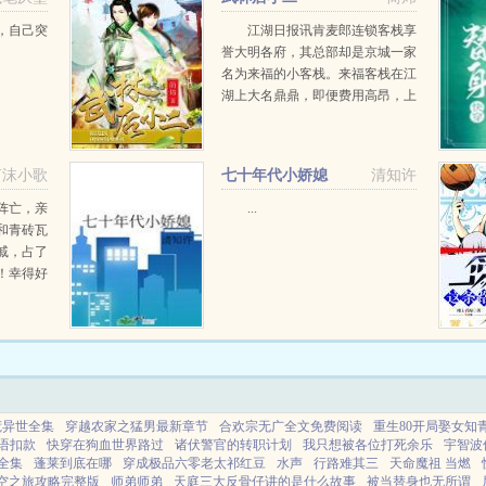
，自己突
江湖日报讯肯麦郎连锁客栈享
誉大明各府，其总部却是京城一家
名为来福的小客栈。来福客栈在江
湖上大名鼎鼎，即便费用高昂，上
到各派掌门下到江湖游侠，都挤破
脑袋想去来福客栈吃顿饭。记者有
幸请到武林盟主，揭开来福客栈的
言沫小歌
七十年代小娇媳
清知许
秘密！来福客栈日常一幕...
阵亡，亲
...
和青砖瓦
戚，占了
！幸得好
日子过。
得其倾囊
闻亲爹消
...
荒异世全集
穿越农家之猛男最新章节
合欢宗无广全文免费阅读
重生80开局娶女知
语扣款
快穿在狗血世界路过
诸伏警官的转职计划
我只想被各位打死余乐
宇智波
全集
蓬莱到底在哪
穿成极品六零老太祁红豆
水声
行路难其三
天命魔祖 当燃
空之旅攻略完整版
师弟师弟
天庭三大反骨仔讲的是什么故事
被当替身也无所谓