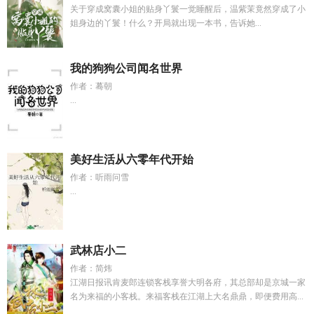
关于穿成窝囊小姐的贴身丫鬟一觉睡醒后，温紫茉竟然穿成了小
姐身边的丫鬟！什么？开局就出现一本书，告诉她...
我的狗狗公司闻名世界
作者：蓦朝
...
美好生活从六零年代开始
作者：听雨问雪
...
武林店小二
作者：简炜
江湖日报讯肯麦郎连锁客栈享誉大明各府，其总部却是京城一家
名为来福的小客栈。来福客栈在江湖上大名鼎鼎，即便费用高...