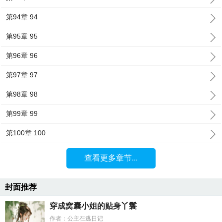
第94章 94
第95章 95
第96章 96
第97章 97
第98章 98
第99章 99
第100章 100
查看更多章节...
封面推荐
穿成窝囊小姐的贴身丫鬟
作者：公主在逃日记