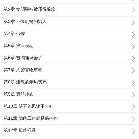
第2章 女明星被被吓得腿软
第3章 不像刑警的男人
第4章 保镖
第5章 癌症晚期
第6章 被周随误会了
第7章 周警官吃草莓
第8章 难熬的亲热戏码
第9章 真丝睡衣
第10章 随哥她风评不太好
第11章 我的工作就是保护你
第12章 机场混乱