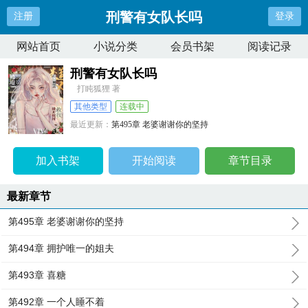
刑警有女队长吗
注册
登录
网站首页
小说分类
会员书架
阅读记录
刑警有女队长吗
打盹狐狸 著
其他类型
连载中
最近更新：
第495章 老婆谢谢你的坚持
更新时间：
2025-05-23 02:03:26
加入书架
开始阅读
章节目录
最新章节
第495章 老婆谢谢你的坚持
第494章 拥护唯一的姐夫
第493章 喜糖
第492章 一个人睡不着