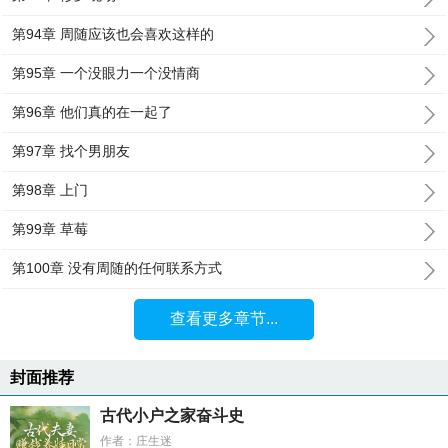
第94章 周随应该也会喜欢这样的
第95章 一个没眼力一个没情商
第96章 他们真的在一起了
第97章 找个男朋友
第98章 上门
第99章 草莓
第100章 没有周随的任何联系方式
查看更多章节...
封面推荐
古代小户之家奋斗史
作者：庄生迷