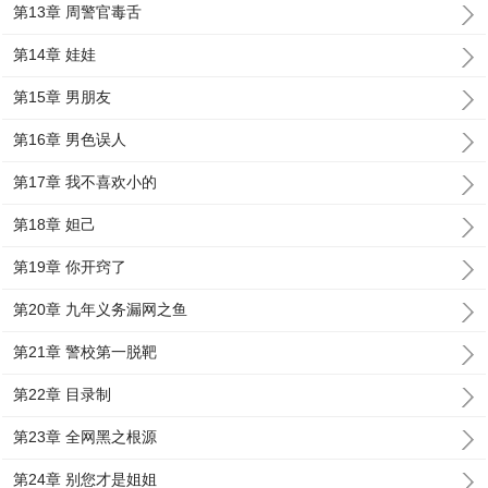
第13章 周警官毒舌
第14章 娃娃
第15章 男朋友
第16章 男色误人
第17章 我不喜欢小的
第18章 妲己
第19章 你开窍了
第20章 九年义务漏网之鱼
第21章 警校第一脱靶
第22章 目录制
第23章 全网黑之根源
第24章 别您才是姐姐