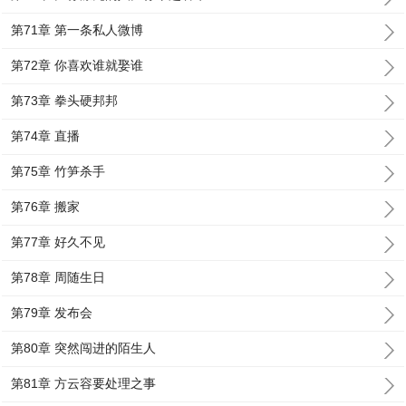
第71章 第一条私人微博
第72章 你喜欢谁就娶谁
第73章 拳头硬邦邦
第74章 直播
第75章 竹笋杀手
第76章 搬家
第77章 好久不见
第78章 周随生日
第79章 发布会
第80章 突然闯进的陌生人
第81章 方云容要处理之事