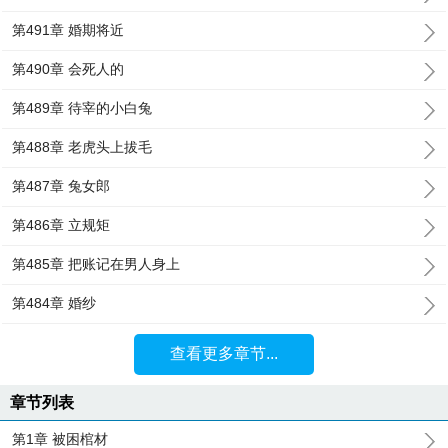
第491章 婚期将近
第490章 会死人的
第489章 待宰的小白兔
第488章 老虎头上拔毛
第487章 兔女郎
第486章 立规矩
第485章 把账记在男人身上
第484章 婚纱
查看更多章节...
章节列表
第1章 被困棺材