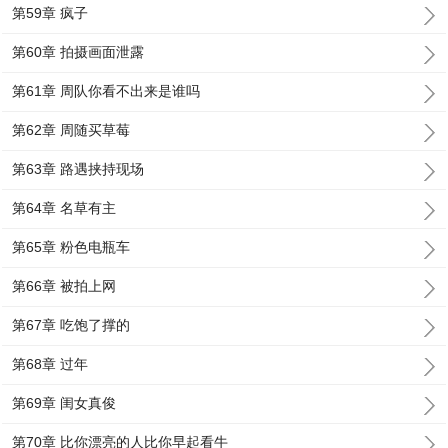
第59章 疯子
第60章 拍摄画面泄露
第61章 周队你看不出来是谁吗
第62章 周随买草莓
第63章 路遇挟持现场
第64章 名草有主
第65章 粉色电瓶车
第66章 被拍上网
第67章 吃饱了撑的
第68章 过年
第69章 闺女真俊
第70章 比你漂亮的人比你早起看牛