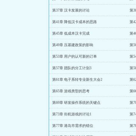
第37章 汉卡发展的讨论
第3
第41章 降低汉卡成本的思路
第4
第45章 低成本汉卡完成
第4
第49章 压基建政策的影响
第5
第53章 用户的认可新的订单
第5
第57章 团队的分工计划3
第5
第61章 电子系转专业新生大会2
第6
第65章 游戏类型的思考
第
第69章 研发操作系统的关键点
第7
第73章 街机游戏的讨论1
第7
第77章 港岛市需求的错位
第7