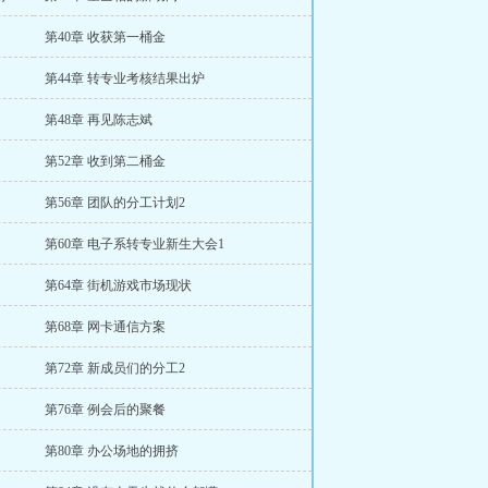
第40章 收获第一桶金
第44章 转专业考核结果出炉
第48章 再见陈志斌
第52章 收到第二桶金
第56章 团队的分工计划2
第60章 电子系转专业新生大会1
第64章 街机游戏市场现状
第68章 网卡通信方案
第72章 新成员们的分工2
第76章 例会后的聚餐
第80章 办公场地的拥挤