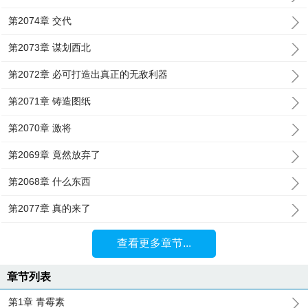
第2074章 交代
第2073章 谋划西北
第2072章 必可打造出真正的无敌利器
第2071章 铸造图纸
第2070章 激将
第2069章 竟然放弃了
第2068章 什么东西
第2077章 真的来了
查看更多章节...
章节列表
第1章 青霉素