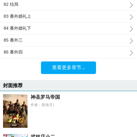
82 结局
83 番外婚礼上
84 番外婚礼下
85 番外三
86 番外四
查看更多章节...
封面推荐
神圣罗马帝国
作者：新海月1
...
武林店小二