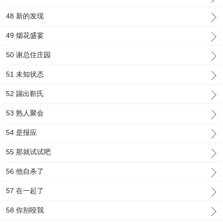
48 新的发现
49 烟花盛宴
50 谢总住庄园
51 未知状态
52 踢出靳氏
53 熟人聚会
54 是报应
55 那就试试吧
56 他自杀了
57 在一起了
58 你别咬我