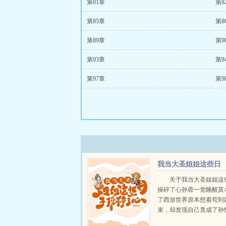
第81章
第8
第85章
第8
第89章
第9
第93章
第9
第97章
第9
我当大圣姐姐这些日
子，操碎了心
关于我当大圣姐姐这
操碎了心孙蓉一觉睡醒莫
了西游世界原本想着苟到
束，却发现自己竟成了孙
相生的姐姐她慌了，如果