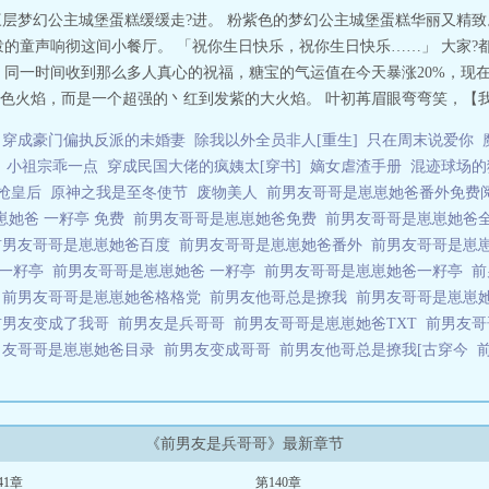
个三层梦幻公主城堡蛋糕缓缓走?进。 粉紫色的梦幻公主城堡蛋糕华丽又精
泼的童声响彻这间小餐厅。 「祝你生日快乐，祝你生日快乐……」 大家?
同一时间收到那么多人真心的祝福，糖宝的气运值在今天暴涨20%，现在是
色火焰，而是一个超强的丶红到发紫的大火焰。 叶初苒眉眼弯弯笑，【我就
穿成豪门偏执反派的未婚妻
除我以外全员非人[重生]
只在周末说爱你
小祖宗乖一点
穿成民国大佬的疯姨太[穿书]
嫡女虐渣手册
混迹球场的
抢皇后
原神之我是至冬使节
废物美人
前男友哥哥是崽崽她爸番外免费
崽她爸 一籽亭 免费
前男友哥哥是崽崽她爸免费
前男友哥哥是崽崽她爸
前男友哥哥是崽崽她爸百度
前男友哥哥是崽崽她爸番外
前男友哥哥是崽
者一籽亭
前男友哥哥是崽崽她爸 一籽亭
前男友哥哥是崽崽她爸一籽亭
前
后
前男友哥哥是崽崽她爸格格党
前男友他哥总是撩我
前男友哥哥是崽崽
前男友变成了我哥
前男友是兵哥哥
前男友哥哥是崽崽她爸TXT
前男友
男友哥哥是崽崽她爸目录
前男友变成哥哥
前男友他哥总是撩我[古穿今
《前男友是兵哥哥》最新章节
41章
第140章