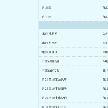
第138章
第1
第134章
第1
1糖宝找爸爸
2
5糖宝很贪吃
6
9糖宝会赚钱
10
13糖宝很好骗
14
17糖宝娇气包
第 
第 21 章 糖宝放风筝
第 
第 25 章 糖宝脏团子
第 
第 29 章 糖宝出游记
第 
第 33 章 糖宝好八卦
第 