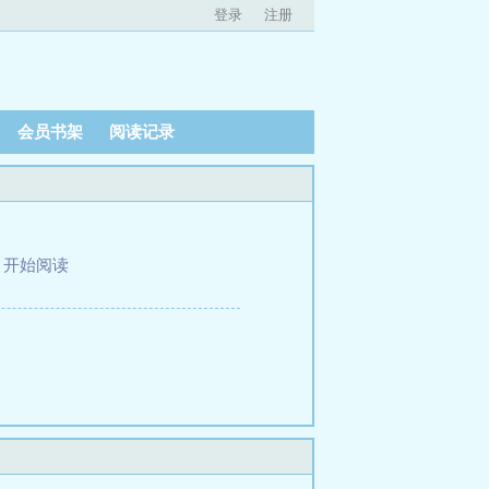
登录
注册
会员书架
阅读记录
、
开始阅读