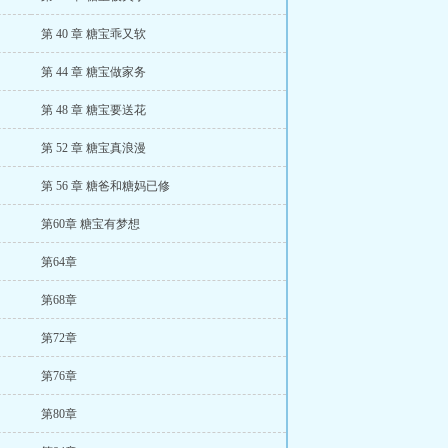
第 40 章 糖宝乖又软
第 44 章 糖宝做家务
第 48 章 糖宝要送花
第 52 章 糖宝真浪漫
第 56 章 糖爸和糖妈已修
第60章 糖宝有梦想
第64章
第68章
第72章
第76章
第80章