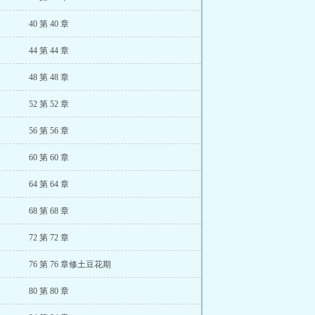
40 第 40 章
44 第 44 章
48 第 48 章
52 第 52 章
56 第 56 章
60 第 60 章
64 第 64 章
68 第 68 章
72 第 72 章
76 第 76 章修土豆花期
80 第 80 章