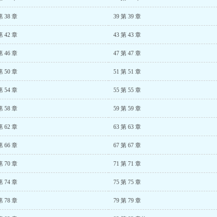
第 38 章
39 第 39 章
第 42 章
43 第 43 章
第 46 章
47 第 47 章
第 50 章
51 第 51 章
第 54 章
55 第 55 章
第 58 章
59 第 59 章
第 62 章
63 第 63 章
第 66 章
67 第 67 章
第 70 章
71 第 71 章
第 74 章
75 第 75 章
第 78 章
79 第 79 章