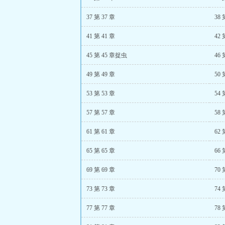
37 第 37 章
38 
41 第 41 章
42 
45 第 45 章捉虫
46 
49 第 49 章
50 
53 第 53 章
54 
57 第 57 章
58 
61 第 61 章
62 
65 第 65 章
66 
69 第 69 章
70 
73 第 73 章
74 
77 第 77 章
78 