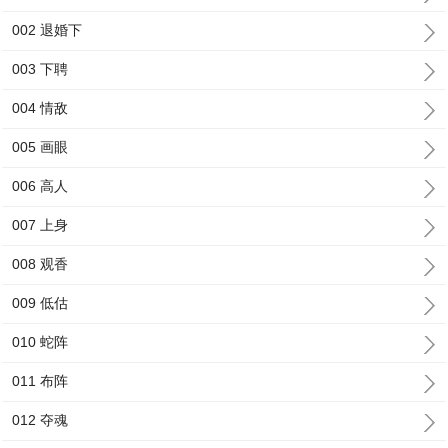
002 退婚下
003 下聘
004 情敌
005 画眼
006 高人
007 上身
008 观香
009 低估
010 蛇阵
011 布阵
012 夺魂