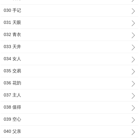
030 手记
031 天眼
032 青衣
033 天井
034 女人
035 交易
036 花韵
037 主人
038 值得
039 空心
040 父亲