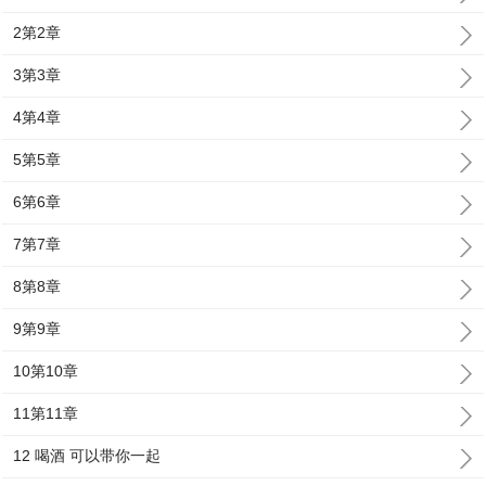
2第2章
3第3章
4第4章
5第5章
6第6章
7第7章
8第8章
9第9章
10第10章
11第11章
12 喝酒 可以带你一起