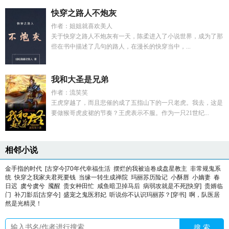
快穿之路人不炮灰
作者：姐姐就喜欢美人
关于快穿之路人不炮灰有一天，陈柔进入了小说世界，成为了那
些在书中描述了几句的路人，在漫长的快穿当中，...
我和大圣是兄弟
作者：流笑笑
王虎穿越了，而且悲催的成了五指山下的一只老虎。我去，这是
要做猴哥虎皮裙的节奏？王虎表示不服。作为一只21世纪...
相邻小说
金手指的时代
[古穿今]70年代幸福生活
摆烂的我被迫卷成盘星教主
非常规鬼系
统
快穿之我家夫君死要钱
当缘一转生成禅院
玛丽苏历险记
小酥唇
小嫡妻
春
日迟
虞兮虞兮
魇醒
贵女种田忙
咸鱼暗卫掉马后
病弱攻就是不死[快穿]
贵婿临
门
补刀影后[古穿今]
盛宠之鬼医邪妃
听说你不认识玛丽苏？[穿书]
啊，队医居
然是光精灵！
搜 索