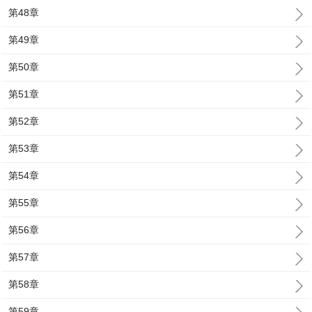
第48章
第49章
第50章
第51章
第52章
第53章
第54章
第55章
第56章
第57章
第58章
第59章