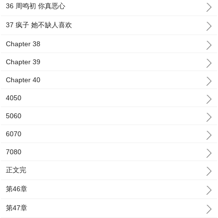
36 周鸣初 你真恶心
37 疯子 她不缺人喜欢
Chapter 38
Chapter 39
Chapter 40
4050
5060
6070
7080
正文完
第46章
第47章