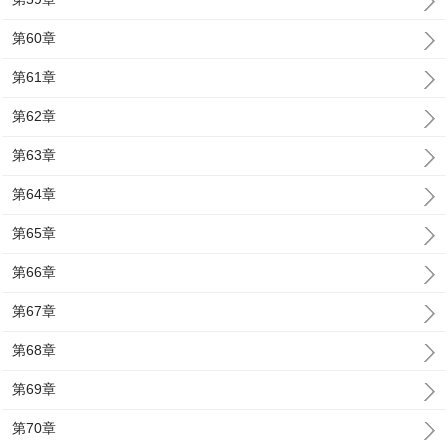
第60章
第61章
第62章
第63章
第64章
第65章
第66章
第67章
第68章
第69章
第70章