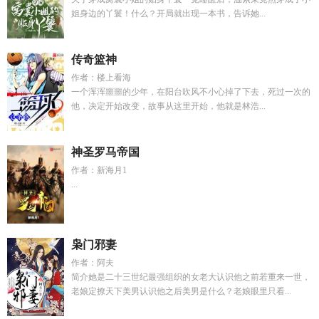
姐身边的丫鬟！什么？开局就出现一本书，告诉她...
传奇篮神
作者：楼上看海
一个浑浑噩噩的少年，在阳台吹风不小心掉了下去，死过一次的
他，决定开始改变，故事从这里开始，他就是林浩...
神圣罗马帝国
作者：新海月1
...
枭门邪妻
作者：阿夫
简介她是二十三世纪最强组织的女老大认识他之前若重来一世，
老娘定撩天下美男认识他之后美男是什么？老娘眼里只看...