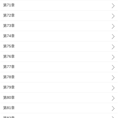
第71章
第72章
第73章
第74章
第75章
第76章
第77章
第78章
第79章
第80章
第81章