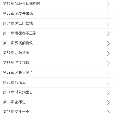
第82章 我还是钻裤档吧
第83章 我要去修炼
第84章 紫云门禁地
第85章 哪里都不正常
第86章 深沉的仇恨
第87章 小传送阵
第88章 符文加持
第89章 还是太慢了
第90章 报名点
第91章 带到沟里去
第92章 必须进
第93章 穷比一个