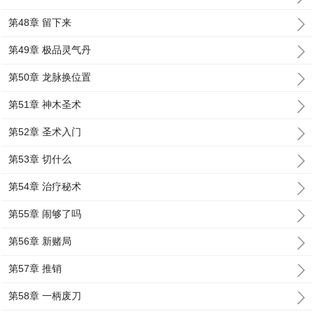
第48章 留下来
第49章 极品灵气丹
第50章 龙脉换位置
第51章 神木圣术
第52章 圣术入门
第53章 切什么
第54章 治疗秘术
第55章 闹够了吗
第56章 新赌局
第57章 推销
第58章 一柄废刀