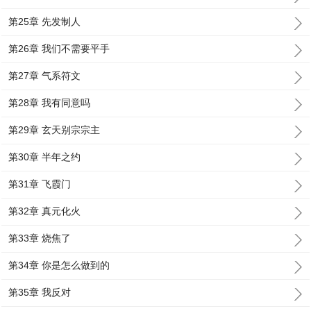
第25章 先发制人
第26章 我们不需要平手
第27章 气系符文
第28章 我有同意吗
第29章 玄天别宗宗主
第30章 半年之约
第31章 飞霞门
第32章 真元化火
第33章 烧焦了
第34章 你是怎么做到的
第35章 我反对