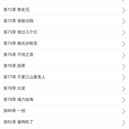
第71章 挚友兄
第72章 谁敢治我
第73章 错过几个亿
第74章 御光步蜕变
第75章 不情之请
第76章 因果
第77章 不要江山要美人
第78章 出发
第79章 魂力如海
第80章 一招
第81章 被狗吃了