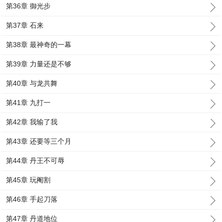
第36章 御光步
第37章 石来
第38章 最神奇的一幕
第39章 力量还是不够
第40章 与龙共舞
第41章 九打一
第42章 我输了我
第43章 还要等三个月
第44章 丹王不可辱
第45章 玩阉割
第46章 手起刀落
第47章 丹道地位