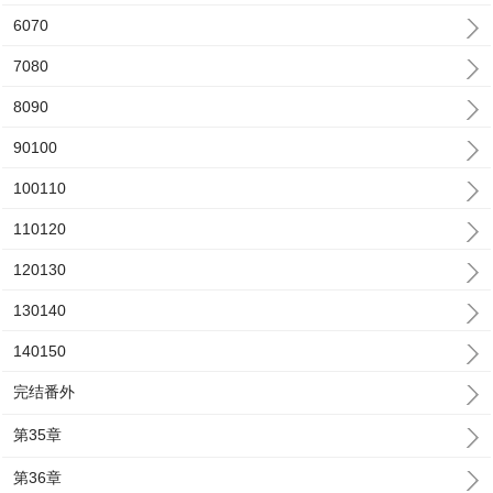
6070
7080
8090
90100
100110
110120
120130
130140
140150
完结番外
第35章
第36章