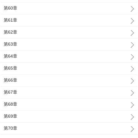
第60章
第61章
第62章
第63章
第64章
第65章
第66章
第67章
第68章
第69章
第70章