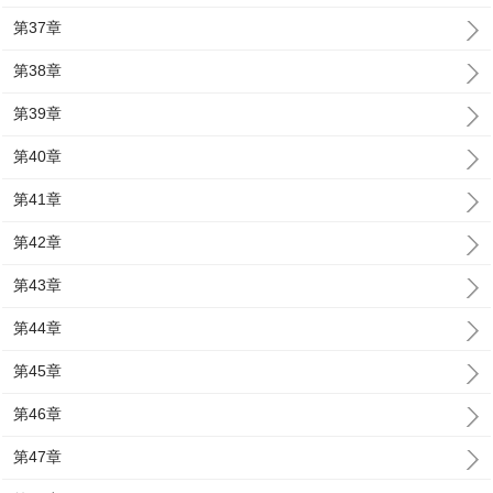
第37章
第38章
第39章
第40章
第41章
第42章
第43章
第44章
第45章
第46章
第47章