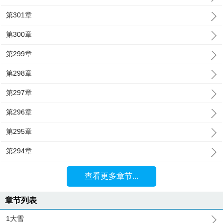
第301章
第300章
第299章
第298章
第297章
第296章
第295章
第294章
查看更多章节...
章节列表
1大雪