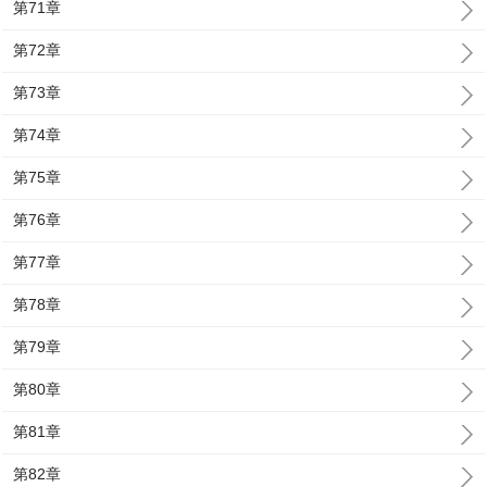
第71章
第72章
第73章
第74章
第75章
第76章
第77章
第78章
第79章
第80章
第81章
第82章