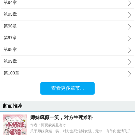
第94章
第95章
第96章
第97章
第98章
第99章
第100章
查看更多章节...
封面推荐
师妹疯癫一笑，对方生死难料
作者：阿夏貌美且有才
关于师妹疯癫一笑，对方生死难料女强，无cp，有单向秦清飞升