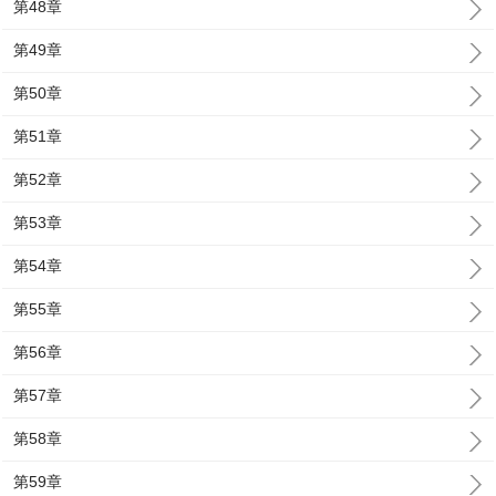
第48章
第49章
第50章
第51章
第52章
第53章
第54章
第55章
第56章
第57章
第58章
第59章