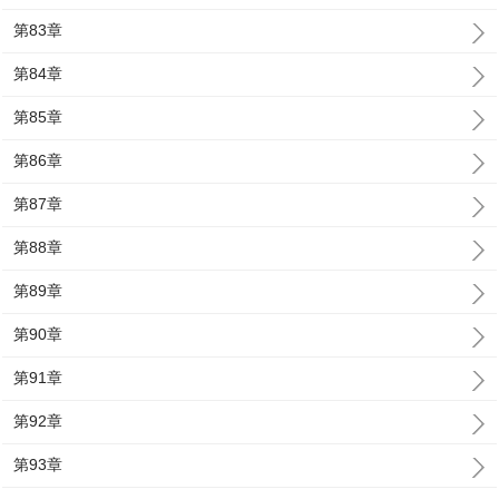
第83章
第84章
第85章
第86章
第87章
第88章
第89章
第90章
第91章
第92章
第93章